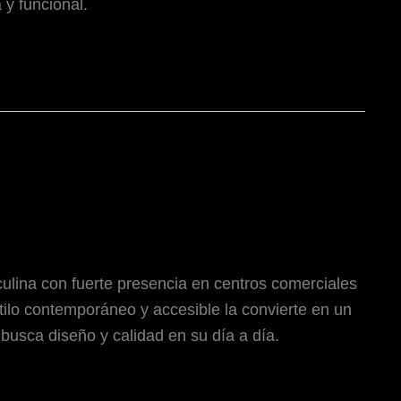
 y funcional.
ina con fuerte presencia en centros comerciales
ilo contemporáneo y accesible la convierte en un
busca diseño y calidad en su día a día.