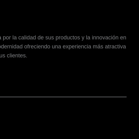
por la calidad de sus productos y la innovación en
dernidad ofreciendo una experiencia más atractiva
us clientes.