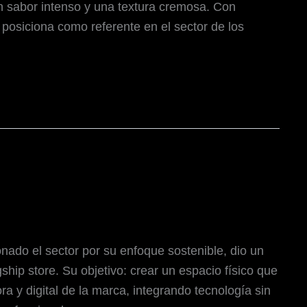
 sabor intenso y una textura cremosa. Con
 posiciona como referente en el sector de los
onado el sector por su enfoque sostenible, dio un
gship store. Su objetivo: crear un espacio físico que
a y digital de la marca, integrando tecnología sin