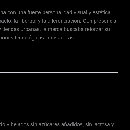
 con una fuerte personalidad visual y estética
acto, la libertad y la diferenciación. Con presencia
 tiendas urbanas, la marca buscaba reforzar su
uciones tecnológicas innovadoras.
o y helados sin azúcares añadidos, sin lactosa y