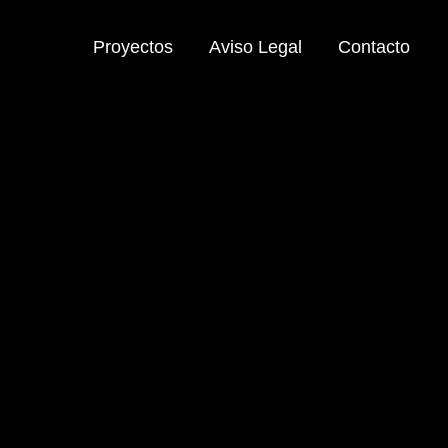
Proyectos
Aviso Legal
Contacto